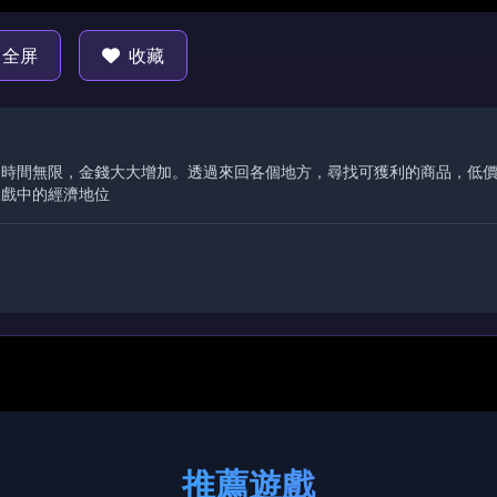
全屏
收藏
：時間無限，金錢大大增加。透過來回各個地方，尋找可獲利的商品，低
遊戲中的經濟地位
推薦遊戲