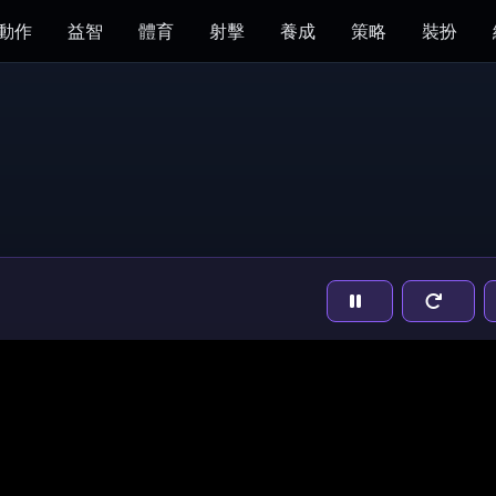
動作
益智
體育
射擊
養成
策略
裝扮