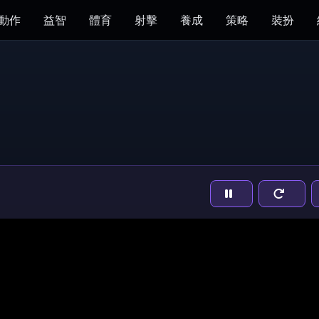
動作
益智
體育
射擊
養成
策略
裝扮