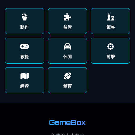
動作
益智
策略
敏捷
休閒
射擊
經營
體育
GameBox