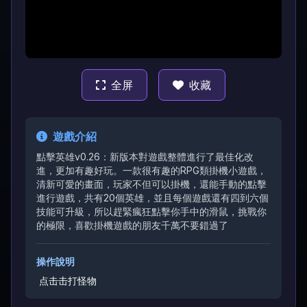
全屏
收藏
遊戲介紹
點擊英雄v0.26：新版本對遊戲整體進行了最佳化改
進，更加有趣好玩。一款很有趣的RPG類掛機小遊戲，
清新可愛的畫面，玩家不但可以掛機，還能手動的點擊
進行遊戲，共有20個英雄，並且每個遊戲還有四到六個
技能可升級，所以趕緊瘋狂點擊你手中的滑鼠，挑戰你
的極限，喜歡掛機遊戲的朋友千萬不要錯過了
操作說明
点击击打怪物