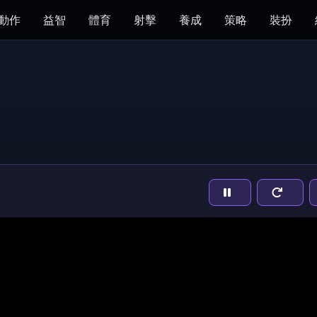
動作
益智
體育
射擊
養成
策略
裝扮