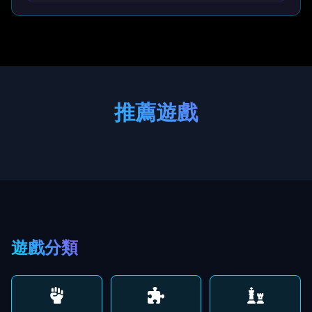
推薦遊戲
遊戲分類