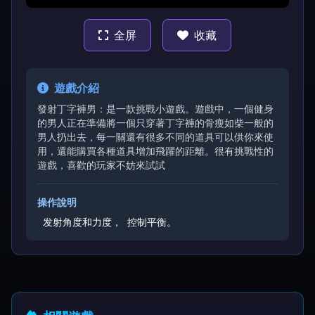
全屏
收藏
遊戲介紹
發射丁字褲男：是一款挑戰小遊戲。遊戲中，一個健身
的男人正在準備將一個只穿著丁字褲的骨瘦如柴一般的
男人扔出去，每一關還有很多不同的道具可以供你來使
用，還能購買各種道具增加飛躍的距離。很有挑戰性的
遊戲，喜歡的玩家不妨來試試
操作說明
发射角度和力度，
控制平衡。