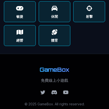
敏捷
休閒
射擊
經營
體育
GameBox
免費線上小遊戲
© 2025 GameBox. All rights reserved.