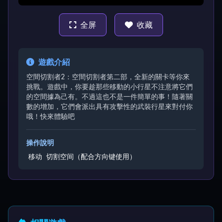
全屏
收藏
遊戲介紹
空間切割者2：空間切割者第二部，全新的關卡等你來
挑戰。遊戲中，你要趁那些移動的小行星不注意將它們
的空間據為己有。不過這也不是一件簡單的事！隨著關
數的增加，它們會派出具有攻擊性的武裝行星來對付你
哦！快來體驗吧
操作說明
移动
切割空间（配合方向键使用）