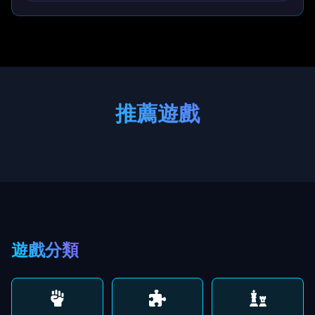
推薦遊戲
遊戲分類